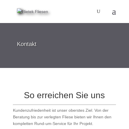
Kontakt
So erreichen Sie uns
Kundenzufriedenheit ist unser oberstes Ziel. Von der
Beratung bis zur verlegten Fliese bieten wir Ihnen den
kompletten Rund-um-Service für Ihr Projekt.