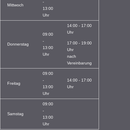
-
Mittwoch
13:00
Uhr
14:00 - 17:00
Uhr
09:00
-
17:00 - 19:00
Donnerstag
13:00
Uhr
Uhr
nach
Vereinbarung
09:00
-
14:00 - 17:00
Freitag
13:00
Uhr
Uhr
09:00
-
Samstag
13:00
Uhr