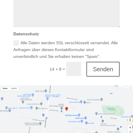
Datenschutz
Alle Daten werden SSL verschlüsselt versendet. Alle
Anfragen über dieses Kontaktformular sind
unverbindlich und Sie erhalten keinen "Spam".
Senden
=
14 + 8