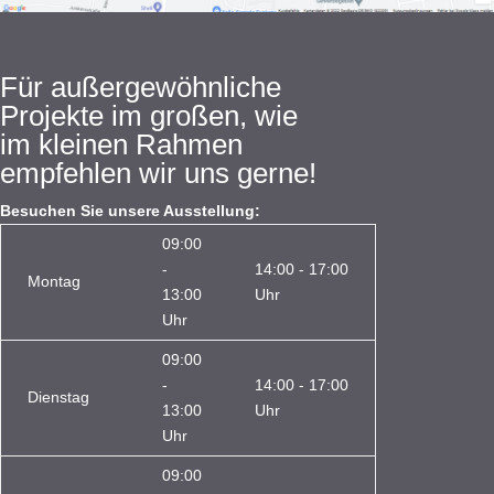
Für außergewöhnliche
Projekte im großen, wie
im kleinen Rahmen
empfehlen wir uns gerne!
Besuchen Sie unsere Ausstellung:
09:00
-
14:00 - 17:00
Montag
13:00
Uhr
Uhr
09:00
-
14:00 - 17:00
Dienstag
13:00
Uhr
Uhr
09:00