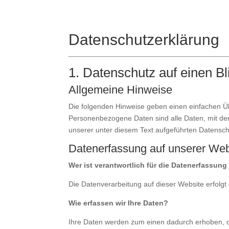
Datenschutzerklärung
1. Datenschutz auf einen Bl
Allgemeine Hinweise
Die folgenden Hinweise geben einen einfachen Ü
Personenbezogene Daten sind alle Daten, mit de
unserer unter diesem Text aufgeführten Datensch
Datenerfassung auf unserer Web
Wer ist verantwortlich für die Datenerfassung
Die Datenverarbeitung auf dieser Website erfol
Wie erfassen wir Ihre Daten?
Ihre Daten werden zum einen dadurch erhoben, das