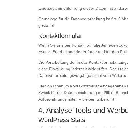
Eine Zusammenführung dieser Daten mit anderen
Grundlage für die Datenverarbeitung ist Art. 6 Ab
gestattet.
Kontaktformular
Wenn Sie uns per Kontaktformular Anfragen zuk
zwecks Bearbeitung der Anfrage und für den Fall 
Die Verarbeitung der in das Kontaktformular einge
diese Einwilligung jederzeit widerrufen. Dazu rei
Datenverarbeitungsvorgänge bleibt vom Widerruf
Die von Ihnen im Kontaktformular eingegebenen Da
Zweck für die Datenspeicherung entfällt (z.B. n
Aufbewahrungsfristen – bleiben unberührt.
4. Analyse Tools und Werb
WordPress Stats