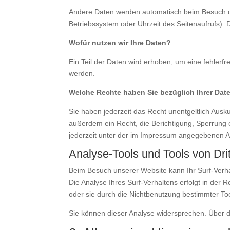
Andere Daten werden automatisch beim Besuch der
Betriebssystem oder Uhrzeit des Seitenaufrufs). 
Wofür nutzen wir Ihre Daten?
Ein Teil der Daten wird erhoben, um eine fehlerf
werden.
Welche Rechte haben Sie bezüglich Ihrer Dat
Sie haben jederzeit das Recht unentgeltlich Aus
außerdem ein Recht, die Berichtigung, Sperrung
jederzeit unter der im Impressum angegebenen A
Analyse-Tools und Tools von Dri
Beim Besuch unserer Website kann Ihr Surf-Verh
Die Analyse Ihres Surf-Verhaltens erfolgt in der
oder sie durch die Nichtbenutzung bestimmter Too
Sie können dieser Analyse widersprechen. Über d