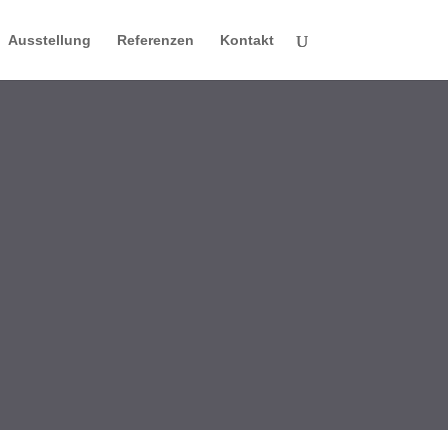
Ausstellung
Referenzen
Kontakt