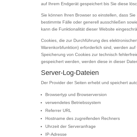
auf Ihrem Endgerät gespeichert bis Sie diese l
Sie können Ihren Browser so einstellen, dass Sie
bestimmte Fälle oder generell ausschließen sowi
kann die Funktionalität dieser Website eingeschrä
Cookies, die zur Durchführung des elektronische
Warenkorbfunktion) erforderlich sind, werden auf 
Speicherung von Cookies zur technisch fehlerfrei
gespeichert werden, werden diese in dieser Date
Server-Log-Dateien
Der Provider der Seiten erhebt und speichert aut
Browsertyp und Browserversion
verwendetes Betriebssystem
Referrer URL
Hostname des zugreifenden Rechners
Uhrzeit der Serveranfrage
IP-Adresse