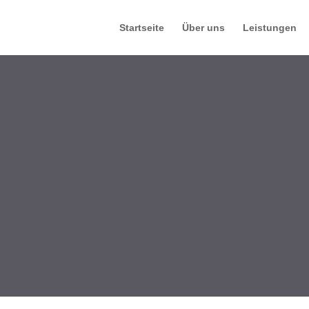
Startseite
Über uns
Leistungen