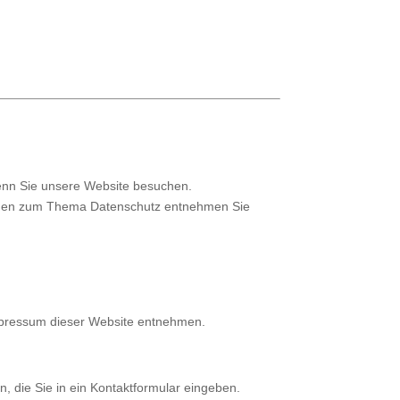
enn Sie unsere Website besuchen.
tionen zum Thema Datenschutz entnehmen Sie
Impressum dieser Website entnehmen.
, die Sie in ein Kontaktformular eingeben.