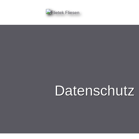
Datenschutz